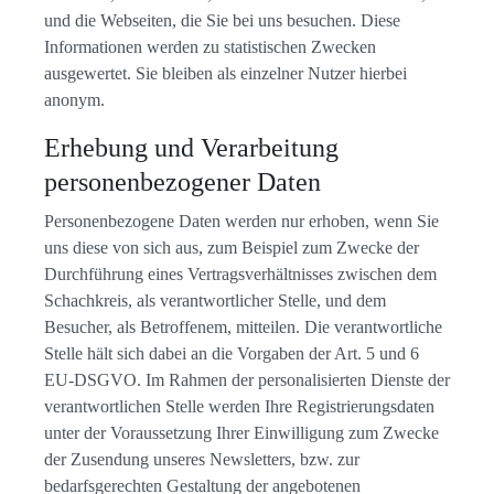
und die Webseiten, die Sie bei uns besuchen. Diese
Informationen werden zu statistischen Zwecken
ausgewertet. Sie bleiben als einzelner Nutzer hierbei
anonym.
Erhebung und Verarbeitung
personenbezogener Daten
Personenbezogene Daten werden nur erhoben, wenn Sie
uns diese von sich aus, zum Beispiel zum Zwecke der
Durchführung eines Vertragsverhältnisses zwischen dem
Schachkreis, als verantwortlicher Stelle, und dem
Besucher, als Betroffenem, mitteilen. Die verantwortliche
Stelle hält sich dabei an die Vorgaben der Art. 5 und 6
EU-DSGVO. Im Rahmen der personalisierten Dienste der
verantwortlichen Stelle werden Ihre Registrierungsdaten
unter der Voraussetzung Ihrer Einwilligung zum Zwecke
der Zusendung unseres Newsletters, bzw. zur
bedarfsgerechten Gestaltung der angebotenen