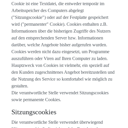
Cookie ist eine Textdatei, die entweder temporär im
Arbeitsspeicher des Computers abgelegt
("Sitzungscookie") oder auf der Festplatte gespeichert
wird ("permanenter" Cookie). Cookies enthalten z.B.
Informationen über die bisherigen Zugriffe des Nutzers
auf den entsprechenden Server bzw. Informationen
darüber, welche Angebote bisher aufgerufen wurden.
Cookies werden nicht dazu eingesetzt, um Programme
auszuführen oder Viren auf Ihren Computer zu laden.
Hauptzweck von Cookies ist vielmehr, ein speziell auf
den Kunden zugeschnittenes Angebot bereitzustellen und
die Nutzung des Service so komfortabel wie möglich zu
gestalten.
Die verantwortliche Stelle verwendet Sitzungscookies
sowie permanente Cookies.
Sitzungscookies
Die verantwortliche Stelle verwendet überwiegend