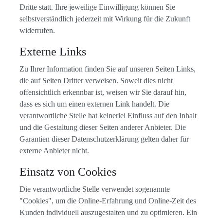
Dritte statt. Ihre jeweilige Einwilligung können Sie
selbstverständlich jederzeit mit Wirkung für die Zukunft
widerrufen.
Externe Links
Zu Ihrer Information finden Sie auf unseren Seiten Links,
die auf Seiten Dritter verweisen. Soweit dies nicht
offensichtlich erkennbar ist, weisen wir Sie darauf hin,
dass es sich um einen externen Link handelt. Die
verantwortliche Stelle hat keinerlei Einfluss auf den Inhalt
und die Gestaltung dieser Seiten anderer Anbieter. Die
Garantien dieser Datenschutzerklärung gelten daher für
externe Anbieter nicht.
Einsatz von Cookies
Die verantwortliche Stelle verwendet sogenannte
"Cookies", um die Online-Erfahrung und Online-Zeit des
Kunden individuell auszugestalten und zu optimieren. Ein