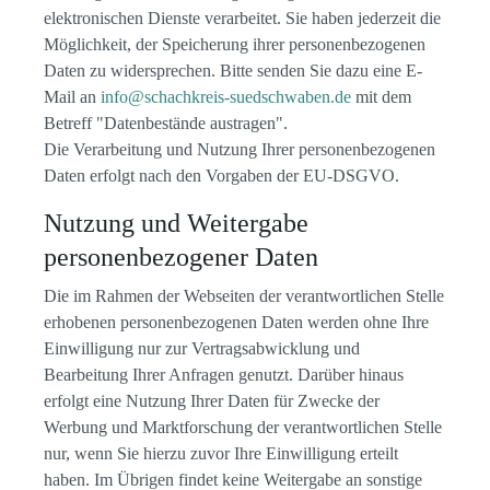
elektronischen Dienste verarbeitet. Sie haben jederzeit die
Möglichkeit, der Speicherung ihrer personenbezogenen
Daten zu widersprechen. Bitte senden Sie dazu eine E-
Mail an
info@schachkreis-suedschwaben.de
mit dem
Betreff "Datenbestände austragen".
Die Verarbeitung und Nutzung Ihrer personenbezogenen
Daten erfolgt nach den Vorgaben der EU-DSGVO.
Nutzung und Weitergabe
personenbezogener Daten
Die im Rahmen der Webseiten der verantwortlichen Stelle
erhobenen personenbezogenen Daten werden ohne Ihre
Einwilligung nur zur Vertragsabwicklung und
Bearbeitung Ihrer Anfragen genutzt. Darüber hinaus
erfolgt eine Nutzung Ihrer Daten für Zwecke der
Werbung und Marktforschung der verantwortlichen Stelle
nur, wenn Sie hierzu zuvor Ihre Einwilligung erteilt
haben. Im Übrigen findet keine Weitergabe an sonstige