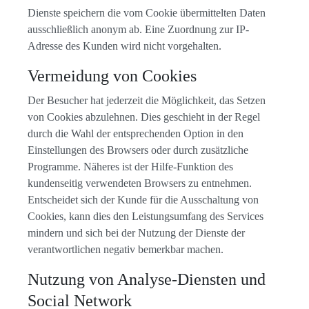
Dienste speichern die vom Cookie übermittelten Daten
ausschließlich anonym ab. Eine Zuordnung zur IP-
Adresse des Kunden wird nicht vorgehalten.
Vermeidung von Cookies
Der Besucher hat jederzeit die Möglichkeit, das Setzen
von Cookies abzulehnen. Dies geschieht in der Regel
durch die Wahl der entsprechenden Option in den
Einstellungen des Browsers oder durch zusätzliche
Programme. Näheres ist der Hilfe-Funktion des
kundenseitig verwendeten Browsers zu entnehmen.
Entscheidet sich der Kunde für die Ausschaltung von
Cookies, kann dies den Leistungsumfang des Services
mindern und sich bei der Nutzung der Dienste der
verantwortlichen negativ bemerkbar machen.
Nutzung von Analyse-Diensten und
Social Network