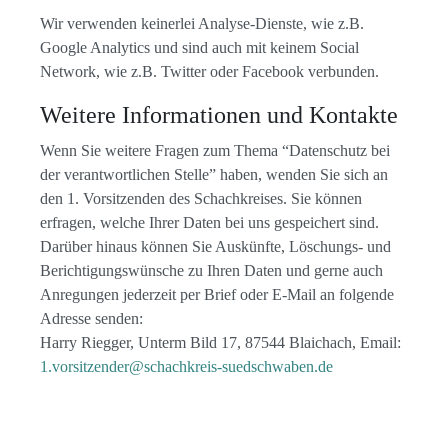
Wir verwenden keinerlei Analyse-Dienste, wie z.B.
Google Analytics und sind auch mit keinem Social
Network, wie z.B. Twitter oder Facebook verbunden.
Weitere Informationen und Kontakte
Wenn Sie weitere Fragen zum Thema “Datenschutz bei
der verantwortlichen Stelle” haben, wenden Sie sich an
den 1. Vorsitzenden des Schachkreises. Sie können
erfragen, welche Ihrer Daten bei uns gespeichert sind.
Darüber hinaus können Sie Auskünfte, Löschungs- und
Berichtigungswünsche zu Ihren Daten und gerne auch
Anregungen jederzeit per Brief oder E-Mail an folgende
Adresse senden:
Harry Riegger, Unterm Bild 17, 87544 Blaichach, Email:
1.vorsitzender@schachkreis-suedschwaben.de