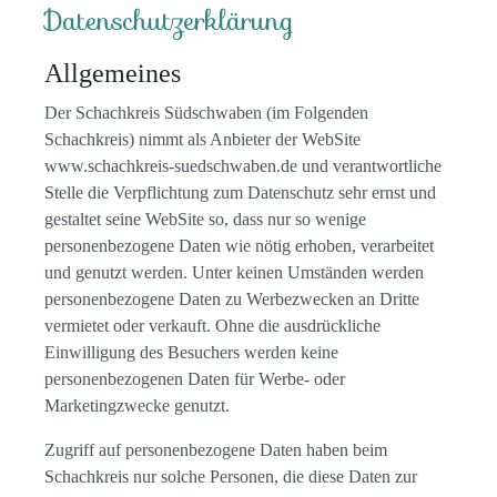
Datenschutzerklärung
Allgemeines
Der Schachkreis Südschwaben (im Folgenden
Schachkreis) nimmt als Anbieter der WebSite
www.schachkreis-suedschwaben.de und verantwortliche
Stelle die Verpflichtung zum Datenschutz sehr ernst und
gestaltet seine WebSite so, dass nur so wenige
personenbezogene Daten wie nötig erhoben, verarbeitet
und genutzt werden. Unter keinen Umständen werden
personenbezogene Daten zu Werbezwecken an Dritte
vermietet oder verkauft. Ohne die ausdrückliche
Einwilligung des Besuchers werden keine
personenbezogenen Daten für Werbe- oder
Marketingzwecke genutzt.
Zugriff auf personenbezogene Daten haben beim
Schachkreis nur solche Personen, die diese Daten zur