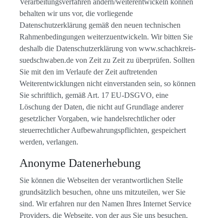
Verarbeitungsverfahren ändern/weiterentwickeln können
behalten wir uns vor, die vorliegende
Datenschutzerklärung gemäß den neuen technischen
Rahmenbedingungen weiterzuentwickeln. Wir bitten Sie
deshalb die Datenschutzerklärung von www.schachkreis-
suedschwaben.de von Zeit zu Zeit zu überprüfen. Sollten
Sie mit den im Verlaufe der Zeit auftretenden
Weiterentwicklungen nicht einverstanden sein, so können
Sie schriftlich, gemäß Art. 17 EU-DSGVO, eine
Löschung der Daten, die nicht auf Grundlage anderer
gesetzlicher Vorgaben, wie handelsrechtlicher oder
steuerrechtlicher Aufbewahrungspflichten, gespeichert
werden, verlangen.
Anonyme Datenerhebung
Sie können die Webseiten der verantwortlichen Stelle
grundsätzlich besuchen, ohne uns mitzuteilen, wer Sie
sind. Wir erfahren nur den Namen Ihres Internet Service
Providers, die Webseite, von der aus Sie uns besuchen,