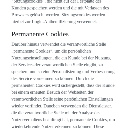
"Sitzungscookies", die nicht auf der Festplatte des
Kunden gespeichert werden und die mit Verlassen des
Browsers gelöscht werden. Sitzungscookies werden
hierbei zur Login-Authentifizierung verwendet.
Permanente Cookies
Darüber hinaus verwendet die verantwortliche Stelle
„permanente Cookies“, um die persönlichen
Nutzungseinstellungen, die ein Kunde bei der Nutzung
der Services der verantwortlichen Stelle eingibt, zu
speichern und so eine Personalisierung und Verbesserung
des Service vornehmen zu können. Durch die
permanenten Cookies wird sichergestellt, dass der Kunde
bei einem erneuten Besuch der Webseiten der
verantwortlichen Stelle seine persönlichen Einstellungen
wieder vorfindet. Daneben verwenden die Dienstleister,
die die verantwortliche Stelle mit der Analyse des
Nutzerverhaltens beauftragt hat, permanente Cookies, um
wiederkehrende Nutzer erkennen zu können. Diese