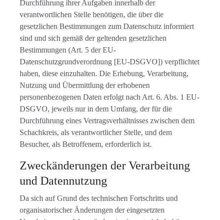
Durchführung ihrer Aufgaben innerhalb der
verantwortlichen Stelle benötigen, die über die
gesetzlichen Bestimmungen zum Datenschutz informiert
sind und sich gemäß der geltenden gesetzlichen
Bestimmungen (Art. 5 der EU-
Datenschutzgrundverordnung [EU-DSGVO]) verpflichtet
haben, diese einzuhalten. Die Erhebung, Verarbeitung,
Nutzung und Übermittlung der erhobenen
personenbezogenen Daten erfolgt nach Art. 6. Abs. 1 EU-
DSGVO, jeweils nur in dem Umfang, der für die
Durchführung eines Vertragsverhältnisses zwischen dem
Schachkreis, als verantwortlicher Stelle, und dem
Besucher, als Betroffenem, erforderlich ist.
Zweckänderungen der Verarbeitung
und Datennutzung
Da sich auf Grund des technischen Fortschritts und
organisatorischer Änderungen der eingesetzten