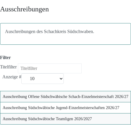
Ausschreibungen
Auschreibungen des Schachkreis Südschwaben.
Filter
Titelfilter
Anzeige #
Ausschreibung Offene Südschwäbische Schach-Einzelmeisterschaft 2026/27
Ausschreibung Südschwäbische Jugend-Einzelmeisterschaften 2026/27
Ausschreibung Südschwäbische Teamligen 2026/2027