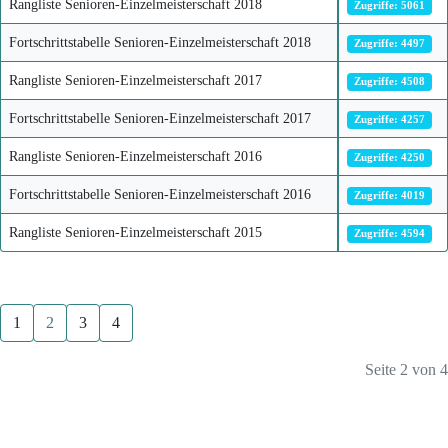
Rangliste Senioren-Einzelmeisterschaft 2018
Zugriffe: 5061
Fortschrittstabelle Senioren-Einzelmeisterschaft 2018
Zugriffe: 4497
Rangliste Senioren-Einzelmeisterschaft 2017
Zugriffe: 4508
Fortschrittstabelle Senioren-Einzelmeisterschaft 2017
Zugriffe: 4257
Rangliste Senioren-Einzelmeisterschaft 2016
Zugriffe: 4250
Fortschrittstabelle Senioren-Einzelmeisterschaft 2016
Zugriffe: 4019
Rangliste Senioren-Einzelmeisterschaft 2015
Zugriffe: 4594
1
2
3
4
Seite 2 von 4