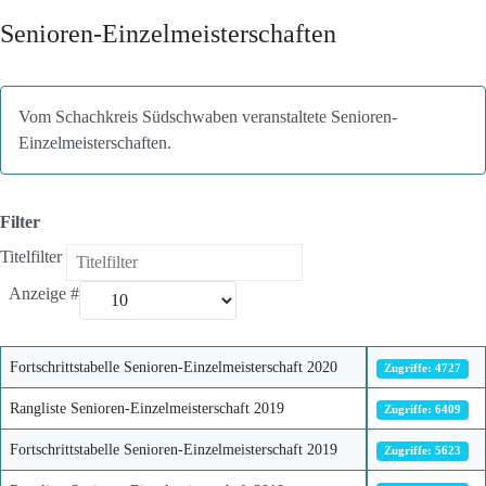
Senioren-Einzelmeisterschaften
Vom Schachkreis Südschwaben veranstaltete Senioren-
Einzelmeisterschaften.
Filter
Titelfilter
Anzeige #
Fortschrittstabelle Senioren-Einzelmeisterschaft 2020
Zugriffe: 4727
Rangliste Senioren-Einzelmeisterschaft 2019
Zugriffe: 6409
Fortschrittstabelle Senioren-Einzelmeisterschaft 2019
Zugriffe: 5623