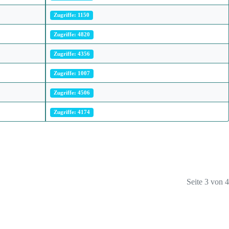
Zugriffe: 1150
Zugriffe: 4820
Zugriffe: 4356
Zugriffe: 1007
Zugriffe: 4506
Zugriffe: 4174
Seite 3 von 4