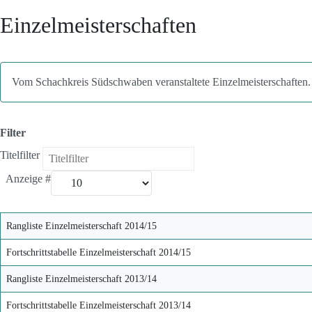
Einzelmeisterschaften
Vom Schachkreis Südschwaben veranstaltete Einzelmeisterschaften.
Filter
Titelfilter
Anzeige #
Rangliste Einzelmeisterschaft 2014/15
Fortschrittstabelle Einzelmeisterschaft 2014/15
Rangliste Einzelmeisterschaft 2013/14
Fortschrittstabelle Einzelmeisterschaft 2013/14