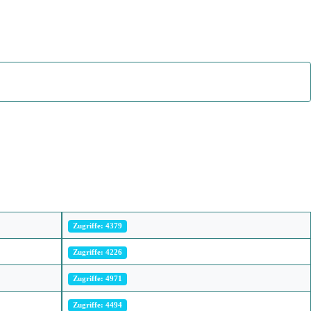
Zugriffe: 4379
Zugriffe: 4226
Zugriffe: 4971
Zugriffe: 4494