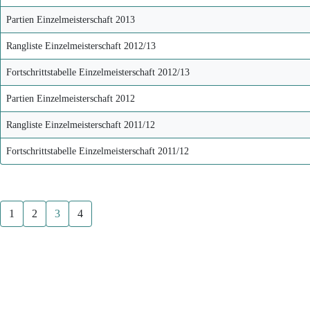
Partien Einzelmeisterschaft 2013
Rangliste Einzelmeisterschaft 2012/13
Fortschrittstabelle Einzelmeisterschaft 2012/13
Partien Einzelmeisterschaft 2012
Rangliste Einzelmeisterschaft 2011/12
Fortschrittstabelle Einzelmeisterschaft 2011/12
1
2
3
4