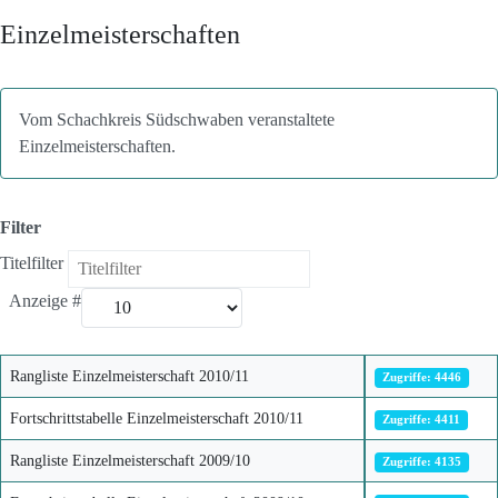
Einzelmeisterschaften
Vom Schachkreis Südschwaben veranstaltete
Einzelmeisterschaften.
Filter
Titelfilter
Anzeige #
Rangliste Einzelmeisterschaft 2010/11
Zugriffe: 4446
Fortschrittstabelle Einzelmeisterschaft 2010/11
Zugriffe: 4411
Rangliste Einzelmeisterschaft 2009/10
Zugriffe: 4135