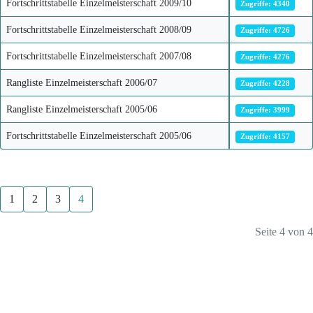
Fortschrittstabelle Einzelmeisterschaft 2009/10
Zugriffe: 4340
Fortschrittstabelle Einzelmeisterschaft 2008/09
Zugriffe: 4726
Fortschrittstabelle Einzelmeisterschaft 2007/08
Zugriffe: 4276
Rangliste Einzelmeisterschaft 2006/07
Zugriffe: 4228
Rangliste Einzelmeisterschaft 2005/06
Zugriffe: 3999
Fortschrittstabelle Einzelmeisterschaft 2005/06
Zugriffe: 4157
1
2
3
4
Seite 4 von 4