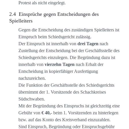
Protest als nicht eingelegt.
Einsprüche gegen Entscheidungen des
Spielleiters
Gegen die Entscheidung des zuständigen Spielleiters ist
Einspruch beim Schiedsgericht zulässig.
Der Einspruch ist innerhalb von
drei Tagen
nach
Zustellung der Entscheidung bei der Geschäftsstelle des
Schiedsgerichts einzulegen. Die Begründung dazu ist
innerhalb von
vierzehn Tagen
nach Erhalt der
Entscheidung in kopierfähiger Ausfertigung
nachzureichen.
Die Funktion der Geschäftsstelle des Schiedsgerichts
übernimmt der 1. Vorsitzende des Schachkreises
Südschwaben.
Mit der Begründung des Einspruchs ist gleichzeitig eine
Gebühr von
€ 40,-
beim 1. Vorsitzenden zu hinterlegen
bzw. auf das Konto des Kreisverband einzuzahlen.
Sind Einspruch, Begründung oder Einspruchsgebühr