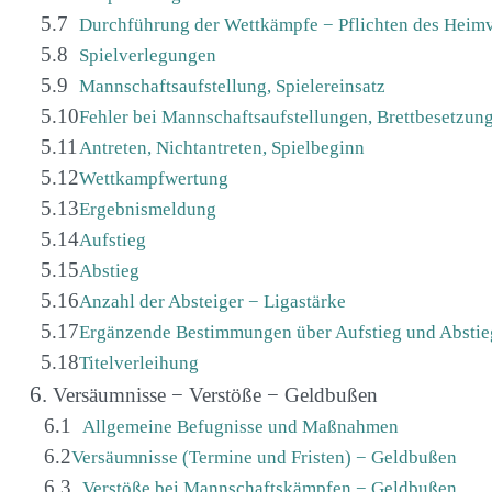
Durchführung der Wettkämpfe − Pflichten des Heimv
Spielverlegungen
Mannschaftsaufstellung, Spielereinsatz
Fehler bei Mannschaftsaufstellungen, Brettbesetzun
Antreten, Nichtantreten, Spielbeginn
Wettkampfwertung
Ergebnismeldung
Aufstieg
Abstieg
Anzahl der Absteiger − Ligastärke
Ergänzende Bestimmungen über Aufstieg und Abstie
Titelverleihung
Versäumnisse − Verstöße − Geldbußen
Allgemeine Befugnisse und Maßnahmen
Versäumnisse (Termine und Fristen) − Geldbußen
Verstöße bei Mannschaftskämpfen − Geldbußen