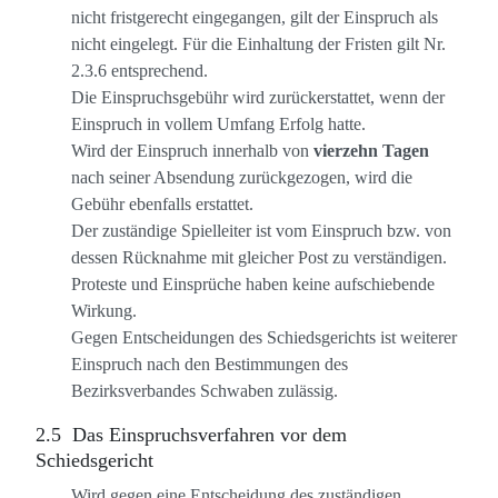
nicht fristgerecht eingegangen, gilt der Einspruch als
nicht eingelegt. Für die Einhaltung der Fristen gilt Nr.
2.3.6 entsprechend.
Die Einspruchsgebühr wird zurückerstattet, wenn der
Einspruch in vollem Umfang Erfolg hatte.
Wird der Einspruch innerhalb von
vierzehn Tagen
nach seiner Absendung zurückgezogen, wird die
Gebühr ebenfalls erstattet.
Der zuständige Spielleiter ist vom Einspruch bzw. von
dessen Rücknahme mit gleicher Post zu verständigen.
Proteste und Einsprüche haben keine aufschiebende
Wirkung.
Gegen Entscheidungen des Schiedsgerichts ist weiterer
Einspruch nach den Bestimmungen des
Bezirksverbandes Schwaben zulässig.
Das Einspruchsverfahren vor dem
Schiedsgericht
Wird gegen eine Entscheidung des zuständigen