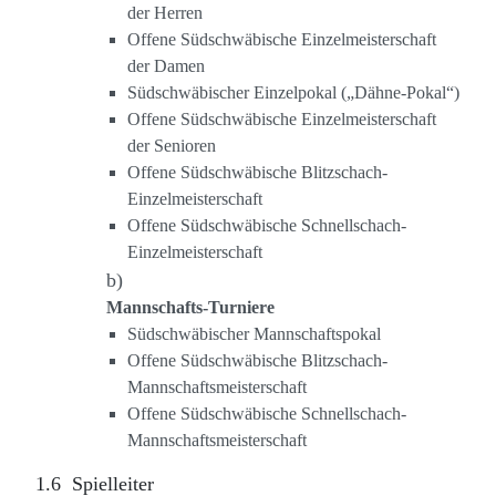
der Herren
Offene Südschwäbische Einzelmeisterschaft
der Damen
Südschwäbischer Einzelpokal („Dähne-Pokal“)
Offene Südschwäbische Einzelmeisterschaft
der Senioren
Offene Südschwäbische Blitzschach-
Einzelmeisterschaft
Offene Südschwäbische Schnellschach-
Einzelmeisterschaft
Mannschafts-Turniere
Südschwäbischer Mannschaftspokal
Offene Südschwäbische Blitzschach-
Mannschaftsmeisterschaft
Offene Südschwäbische Schnellschach-
Mannschaftsmeisterschaft
Spielleiter