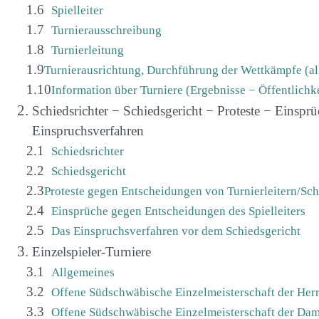
Spielleiter
Turnierausschreibung
Turnierleitung
Turnierausrichtung, Durchführung der Wettkämpfe (a
Information über Turniere (Ergebnisse − Öffentlichke
Schiedsrichter − Schiedsgericht − Proteste − Einspr
Einspruchsverfahren
Schiedsrichter
Schiedsgericht
Proteste gegen Entscheidungen von Turnierleitern/Sch
Einsprüche gegen Entscheidungen des Spielleiters
Das Einspruchsverfahren vor dem Schiedsgericht
Einzelspieler-Turniere
Allgemeines
Offene Südschwäbische Einzelmeisterschaft der Her
Offene Südschwäbische Einzelmeisterschaft der Da