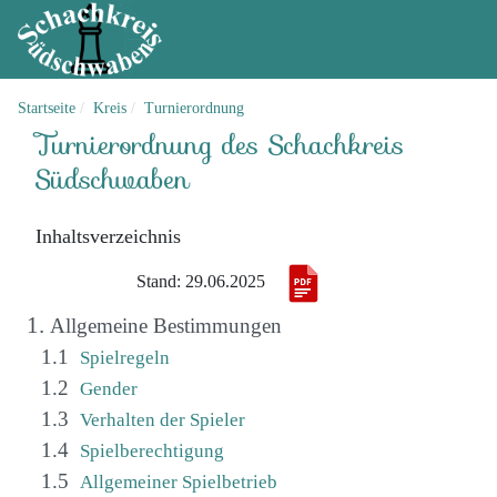
Startseite
Kreis
Turnierordnung
Turnierordnung des Schachkreis
Südschwaben
Inhaltsverzeichnis
Stand: 29.06.2025
Allgemeine Bestimmungen
Spielregeln
Gender
Verhalten der Spieler
Spielberechtigung
Allgemeiner Spielbetrieb