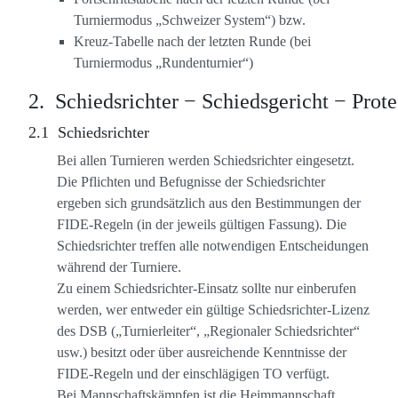
Turniermodus „Schweizer System“) bzw.
Kreuz-Tabelle nach der letzten Runde (bei
Turniermodus „Rundenturnier“)
Schiedsrichter − Schiedsgericht − Prot
Schiedsrichter
Bei allen Turnieren werden Schiedsrichter eingesetzt.
Die Pflichten und Befugnisse der Schiedsrichter
ergeben sich grundsätzlich aus den Bestimmungen der
FIDE-Regeln (in der jeweils gültigen Fassung). Die
Schiedsrichter treffen alle notwendigen Entscheidungen
während der Turniere.
Zu einem Schiedsrichter-Einsatz sollte nur einberufen
werden, wer entweder ein gültige Schiedsrichter-Lizenz
des DSB („Turnierleiter“, „Regionaler Schiedsrichter“
usw.) besitzt oder über ausreichende Kenntnisse der
FIDE-Regeln und der einschlägigen TO verfügt.
Bei Mannschaftskämpfen ist die Heimmannschaft