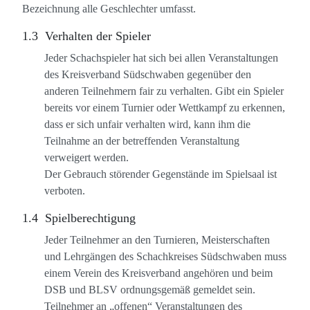
Bezeichnung alle Geschlechter umfasst.
Verhalten der Spieler
Jeder Schachspieler hat sich bei allen Veranstaltungen
des Kreisverband Südschwaben gegenüber den
anderen Teilnehmern fair zu verhalten. Gibt ein Spieler
bereits vor einem Turnier oder Wettkampf zu erkennen,
dass er sich unfair verhalten wird, kann ihm die
Teilnahme an der betreffenden Veranstaltung
verweigert werden.
Der Gebrauch störender Gegenstände im Spielsaal ist
verboten.
Spielberechtigung
Jeder Teilnehmer an den Turnieren, Meisterschaften
und Lehrgängen des Schachkreises Südschwaben muss
einem Verein des Kreisverband angehören und beim
DSB und BLSV ordnungsgemäß gemeldet sein.
Teilnehmer an „offenen“ Veranstaltungen des