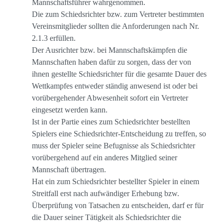
Mannschaftsführer wahrgenommen.
Die zum Schiedsrichter bzw. zum Vertreter bestimmten
Vereinsmitglieder sollten die Anforderungen nach Nr.
2.1.3 erfüllen.
Der Ausrichter bzw. bei Mannschaftskämpfen die
Mannschaften haben dafür zu sorgen, dass der von
ihnen gestellte Schiedsrichter für die gesamte Dauer des
Wettkampfes entweder ständig anwesend ist oder bei
vorübergehender Abwesenheit sofort ein Vertreter
eingesetzt werden kann.
Ist in der Partie eines zum Schiedsrichter bestellten
Spielers eine Schiedsrichter-Entscheidung zu treffen, so
muss der Spieler seine Befugnisse als Schiedsrichter
vorübergehend auf ein anderes Mitglied seiner
Mannschaft übertragen.
Hat ein zum Schiedsrichter bestellter Spieler in einem
Streitfall erst nach aufwändiger Erhebung bzw.
Überprüfung von Tatsachen zu entscheiden, darf er für
die Dauer seiner Tätigkeit als Schiedsrichter die