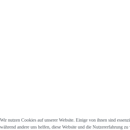
Wir nutzen Cookies auf unserer Website. Einige von ihnen sind essenzie
während andere uns helfen, diese Website und die Nutzererfahrung zu 