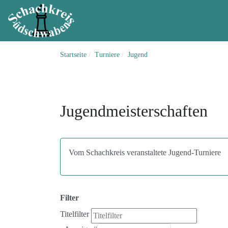
Startseite
Turniere
Jugend
Jugendmeisterschaften
Vom Schachkreis veranstaltete Jugend-Turniere
Filter
Titelfilter