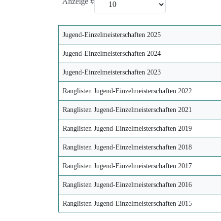
Anzeige #
Jugend-Einzelmeisterschaften 2025
Jugend-Einzelmeisterschaften 2024
Jugend-Einzelmeisterschaften 2023
Ranglisten Jugend-Einzelmeisterschaften 2022
Ranglisten Jugend-Einzelmeisterschaften 2021
Ranglisten Jugend-Einzelmeisterschaften 2019
Ranglisten Jugend-Einzelmeisterschaften 2018
Ranglisten Jugend-Einzelmeisterschaften 2017
Ranglisten Jugend-Einzelmeisterschaften 2016
Ranglisten Jugend-Einzelmeisterschaften 2015