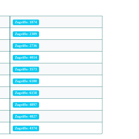
Zugriffe: 1874
Zugriffe: 2389
Zugriffe: 2736
Zugriffe: 4014
Zugriffe: 3573
Zugriffe: 6180
Zugriffe: 6150
Zugriffe: 4897
Zugriffe: 4827
Zugriffe: 4374