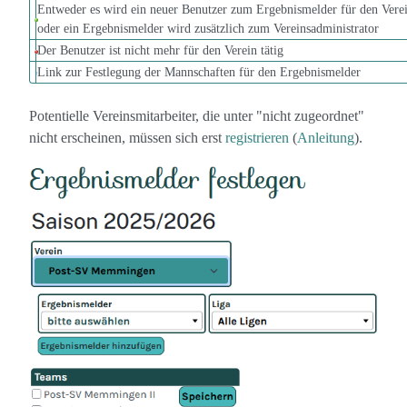
Entweder es wird ein neuer Benutzer zum Ergebnismelder für den Vere
oder ein Ergebnismelder wird zusätzlich zum Vereinsadministrator
Der Benutzer ist nicht mehr für den Verein tätig
Link zur Festlegung der Mannschaften für den Ergebnismelder
Potentielle Vereinsmitarbeiter, die unter "nicht zugeordnet"
nicht erscheinen, müssen sich erst
registrieren
(
Anleitung
).