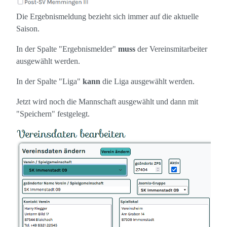
Die Ergebnismeldung bezieht sich immer auf die aktuelle
Saison.
In der Spalte "Ergebnismelder"
muss
der Vereinsmitarbeiter
ausgewählt werden.
In der Spalte "Liga"
kann
die Liga ausgewählt werden.
Jetzt wird noch die Mannschaft ausgewählt und dann mit
"Speichern" festgelegt.