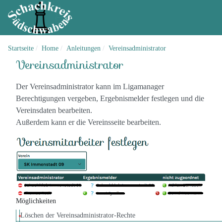
Startseite
Home
Anleitungen
Vereinsadministrator
Vereinsadministrator
Der Vereinsadministrator kann im Ligamanager
Berechtigungen vergeben, Ergebnismelder festlegen und die
Vereinsdaten bearbeiten.
Außerdem kann er die Vereinsseite bearbeiten.
Möglichkeiten
Löschen der Vereinsadministrator-Rechte