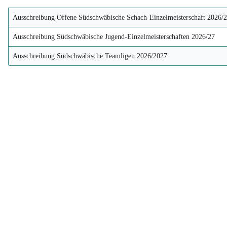
Ausschreibung Offene Südschwäbische Schach-Einzelmeisterschaft 2026/
Ausschreibung Südschwäbische Jugend-Einzelmeisterschaften 2026/27
Ausschreibung Südschwäbische Teamligen 2026/2027