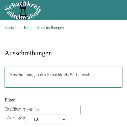
Startseite
Infos
Ausschreibungen
Ausschreibungen
Auschreibungen des Schachkreis Südschwaben.
Filter
Titelfilter
Anzeige #