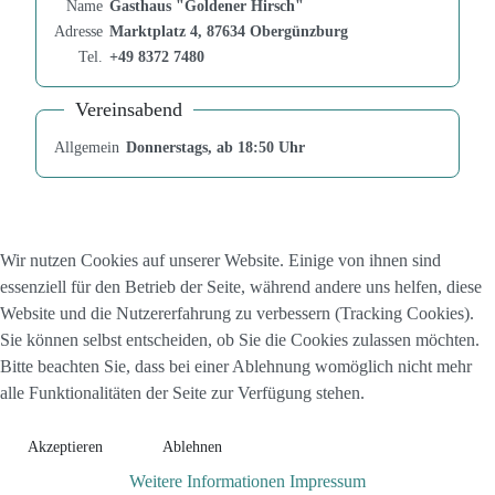
Name
Gasthaus "Goldener Hirsch"
Adresse
Marktplatz 4, 87634 Obergünzburg
Tel.
+49 8372 7480
Vereinsabend
Allgemein
Donnerstags, ab 18:50 Uhr
Wir nutzen Cookies auf unserer Website. Einige von ihnen sind
essenziell für den Betrieb der Seite, während andere uns helfen, diese
Website und die Nutzererfahrung zu verbessern (Tracking Cookies).
Sie können selbst entscheiden, ob Sie die Cookies zulassen möchten.
Bitte beachten Sie, dass bei einer Ablehnung womöglich nicht mehr
alle Funktionalitäten der Seite zur Verfügung stehen.
Akzeptieren
Ablehnen
Weitere Informationen
Impressum