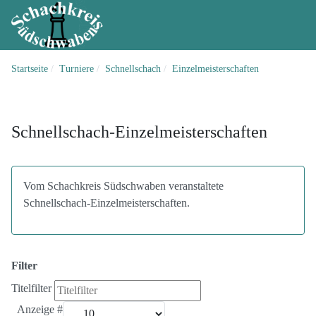
Startseite
Turniere
Schnellschach
Einzelmeisterschaften
Schnellschach-Einzelmeisterschaften
Vom Schachkreis Südschwaben veranstaltete
Schnellschach-Einzelmeisterschaften.
Filter
Titelfilter
Anzeige #