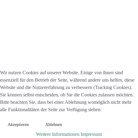
Wir nutzen Cookies auf unserer Website. Einige von ihnen sind
essenziell für den Betrieb der Seite, während andere uns helfen, diese
Website und die Nutzererfahrung zu verbessern (Tracking Cookies).
Sie können selbst entscheiden, ob Sie die Cookies zulassen möchten.
Bitte beachten Sie, dass bei einer Ablehnung womöglich nicht mehr
alle Funktionalitäten der Seite zur Verfügung stehen.
Akzeptieren
Ablehnen
Weitere Informationen
Impressum