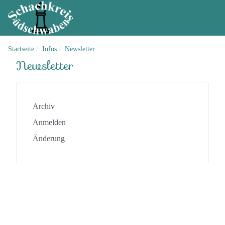
Startseite
Infos
Newsletter
Newsletter
Archiv
Anmelden
Änderung