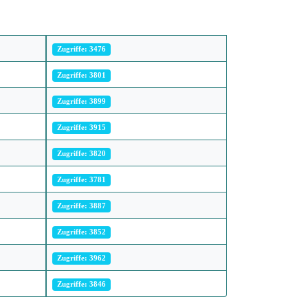
Zugriffe: 3476
Zugriffe: 3801
Zugriffe: 3899
Zugriffe: 3915
Zugriffe: 3820
Zugriffe: 3781
Zugriffe: 3887
Zugriffe: 3852
Zugriffe: 3962
Zugriffe: 3846