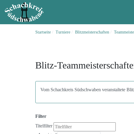
Startseite
Turniere
Blitzmeisterschaften
Teammeiste
Blitz-Teammeisterschaft
Vom Schachkreis Südschwaben veranstaltete Blit
Filter
Titelfilter