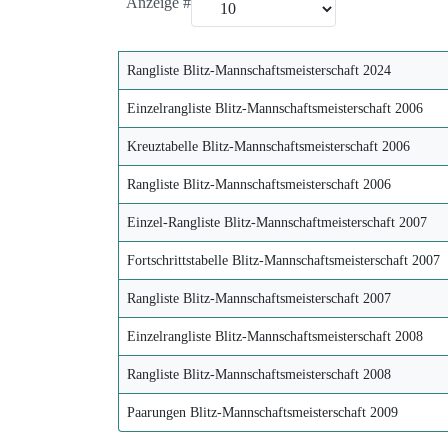
Anzeige #
Rangliste Blitz-Mannschaftsmeisterschaft 2024
Einzelrangliste Blitz-Mannschaftsmeisterschaft 2006
Kreuztabelle Blitz-Mannschaftsmeisterschaft 2006
Rangliste Blitz-Mannschaftsmeisterschaft 2006
Einzel-Rangliste Blitz-Mannschaftmeisterschaft 2007
Fortschrittstabelle Blitz-Mannschaftsmeisterschaft 2007
Rangliste Blitz-Mannschaftsmeisterschaft 2007
Einzelrangliste Blitz-Mannschaftsmeisterschaft 2008
Rangliste Blitz-Mannschaftsmeisterschaft 2008
Paarungen Blitz-Mannschaftsmeisterschaft 2009