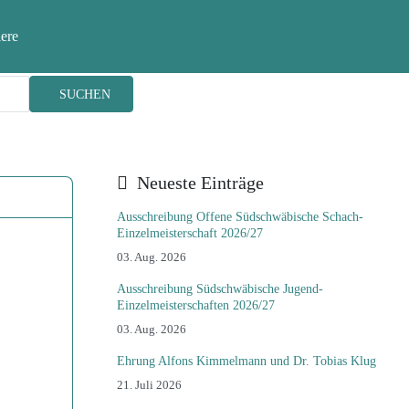
ere
SUCHEN
Neueste Einträge
Ausschreibung Offene Südschwäbische Schach-
Einzelmeisterschaft 2026/27
Details
03. Aug. 2026
Ausschreibung Südschwäbische Jugend-
Einzelmeisterschaften 2026/27
Details
03. Aug. 2026
Ehrung Alfons Kimmelmann und Dr. Tobias Klug
Details
21. Juli 2026