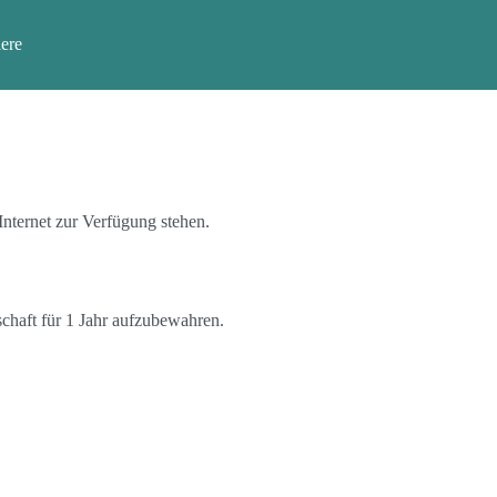
ere
Internet zur Verfügung stehen.
chaft für 1 Jahr aufzubewahren.