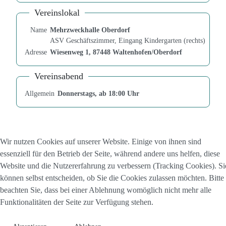
Vereinslokal
Name
Mehrzweckhalle Oberdorf
ASV Geschäftszimmer, Eingang Kindergarten (rechts)
Adresse
Wiesenweg 1, 87448 Waltenhofen/Oberdorf
Vereinsabend
Allgemein
Donnerstags, ab 18:00 Uhr
Wir nutzen Cookies auf unserer Website. Einige von ihnen sind
essenziell für den Betrieb der Seite, während andere uns helfen, diese
Website und die Nutzererfahrung zu verbessern (Tracking Cookies). Si
können selbst entscheiden, ob Sie die Cookies zulassen möchten. Bitte
beachten Sie, dass bei einer Ablehnung womöglich nicht mehr alle
Funktionalitäten der Seite zur Verfügung stehen.