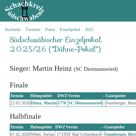
Startseite
Turniere
Pokal
Einzelpokal
2025
Südschwäbischer Einzelpokal
2025/26 ("Dähne-Pokal")
Sieger: Martin Heinz
(SC Dietmannsried)
Finale
Termin
Heimpsieler
DWZ
Verein
–
Gastspieler
22.03.2026
Heinz, Martin
1770
SC Dietmannsried
–
Sonnberger, Ber
Halbfinale
Termin
Heimspieler
DWZ
Verein
–
Gastspieler
07.02.2026
Wibel, Stefan
1733
SF Bad Grönenbach
–
Sonnberger, Ber