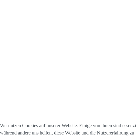
Wir nutzen Cookies auf unserer Website. Einige von ihnen sind essenzie
während andere uns helfen, diese Website und die Nutzererfahrung zu 