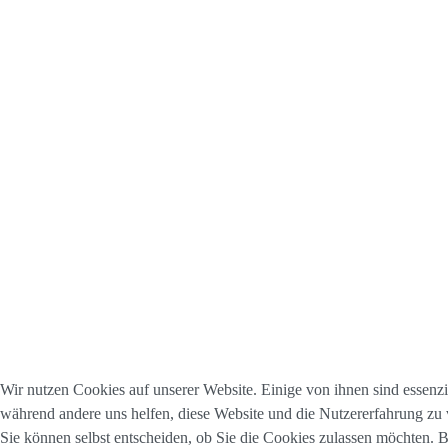
Wir nutzen Cookies auf unserer Website. Einige von ihnen sind essenzie
während andere uns helfen, diese Website und die Nutzererfahrung zu 
Sie können selbst entscheiden, ob Sie die Cookies zulassen möchten. Bi