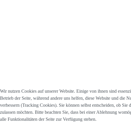
Wir nutzen Cookies auf unserer Website. Einige von ihnen sind essenzie
Betrieb der Seite, während andere uns helfen, diese Website und die N
verbessern (Tracking Cookies). Sie können selbst entscheiden, ob Sie 
zulassen möchten. Bitte beachten Sie, dass bei einer Ablehnung womög
alle Funktionalitäten der Seite zur Verfügung stehen.