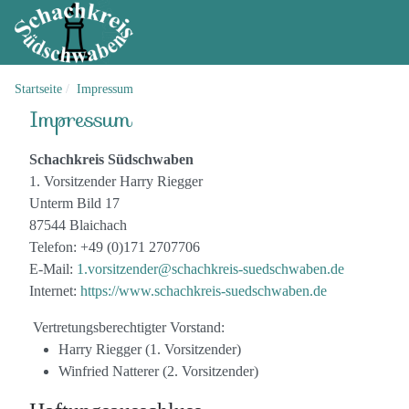
Startseite
Impressum
Impressum
Schachkreis Südschwaben
1. Vorsitzender Harry Riegger
Unterm Bild 17
87544 Blaichach
Telefon: +49 (0)171 2707706
E-Mail:
1.vorsitzender@schachkreis-suedschwaben.de
Internet:
https://www.schachkreis-suedschwaben.de
Vertretungsberechtigter Vorstand:
Harry Riegger (1. Vorsitzender)
Winfried Natterer (2. Vorsitzender)