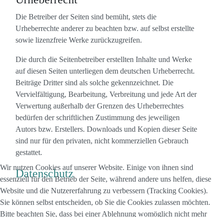
Die Betreiber der Seiten sind bemüht, stets die
Urheberrechte anderer zu beachten bzw. auf selbst erstellte
sowie lizenzfreie Werke zurückzugreifen.
Die durch die Seitenbetreiber erstellten Inhalte und Werke
auf diesen Seiten unterliegen dem deutschen Urheberrecht.
Beiträge Dritter sind als solche gekennzeichnet. Die
Vervielfältigung, Bearbeitung, Verbreitung und jede Art der
Verwertung außerhalb der Grenzen des Urheberrechtes
bedürfen der schriftlichen Zustimmung des jeweiligen
Autors bzw. Erstellers. Downloads und Kopien dieser Seite
sind nur für den privaten, nicht kommerziellen Gebrauch
gestattet.
Wir nutzen Cookies auf unserer Website. Einige von ihnen sind
Datenschutz
essenziell für den Betrieb der Seite, während andere uns helfen, diese
Website und die Nutzererfahrung zu verbessern (Tracking Cookies).
Sie können selbst entscheiden, ob Sie die Cookies zulassen möchten.
Bitte beachten Sie, dass bei einer Ablehnung womöglich nicht mehr