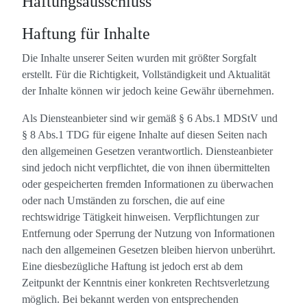
Haftungsausschluss
Haftung für Inhalte
Die Inhalte unserer Seiten wurden mit größter Sorgfalt
erstellt. Für die Richtigkeit, Vollständigkeit und Aktualität
der Inhalte können wir jedoch keine Gewähr übernehmen.
Als Diensteanbieter sind wir gemäß § 6 Abs.1 MDStV und
§ 8 Abs.1 TDG für eigene Inhalte auf diesen Seiten nach
den allgemeinen Gesetzen verantwortlich. Diensteanbieter
sind jedoch nicht verpflichtet, die von ihnen übermittelten
oder gespeicherten fremden Informationen zu überwachen
oder nach Umständen zu forschen, die auf eine
rechtswidrige Tätigkeit hinweisen. Verpflichtungen zur
Entfernung oder Sperrung der Nutzung von Informationen
nach den allgemeinen Gesetzen bleiben hiervon unberührt.
Eine diesbezügliche Haftung ist jedoch erst ab dem
Zeitpunkt der Kenntnis einer konkreten Rechtsverletzung
möglich. Bei bekannt werden von entsprechenden