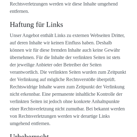
Rechtsverletzungen werden wir diese Inhalte umgehend
entfernen.
Haftung für Links
Unser Angebot enthält Links zu externen Webseiten Dritter,
auf deren Inhalte wir keinen Einfluss haben. Deshalb
können wir für diese fremden Inhalte auch keine Gewähr
übernehmen. Für die Inhalte der verlinkten Seiten ist stets
der jeweilige Anbieter oder Betreiber der Seiten
verantwortlich. Die verlinkten Seiten wurden zum Zeitpunkt
der Verlinkung auf mögliche Rechtsverstöße überprüft.
Rechtswidrige Inhalte waren zum Zeitpunkt der Verlinkung
nicht erkennbar. Eine permanente inhaltliche Kontrolle der
verlinkten Seiten ist jedoch ohne konkrete Anhaltspunkte
einer Rechtsverletzung nicht zumutbar. Bei bekannt werden
von Rechtsverletzungen werden wir derartige Links
umgehend entfernen.
Urheberrecht