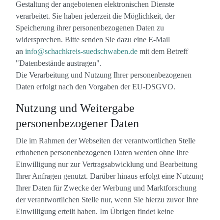
Gestaltung der angebotenen elektronischen Dienste
verarbeitet. Sie haben jederzeit die Möglichkeit, der
Speicherung ihrer personenbezogenen Daten zu
widersprechen. Bitte senden Sie dazu eine E-Mail
an
info@schachkreis-suedschwaben.de
mit dem Betreff
"Datenbestände austragen".
Die Verarbeitung und Nutzung Ihrer personenbezogenen
Daten erfolgt nach den Vorgaben der EU-DSGVO.
Nutzung und Weitergabe
personenbezogener Daten
Die im Rahmen der Webseiten der verantwortlichen Stelle
erhobenen personenbezogenen Daten werden ohne Ihre
Einwilligung nur zur Vertragsabwicklung und Bearbeitung
Ihrer Anfragen genutzt. Darüber hinaus erfolgt eine Nutzung
Ihrer Daten für Zwecke der Werbung und Marktforschung
der verantwortlichen Stelle nur, wenn Sie hierzu zuvor Ihre
Einwilligung erteilt haben. Im Übrigen findet keine