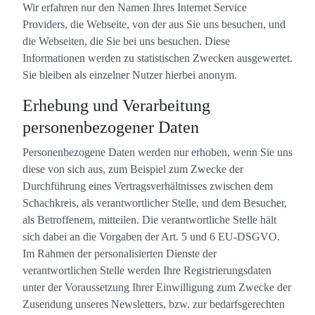
Wir erfahren nur den Namen Ihres Internet Service
Providers, die Webseite, von der aus Sie uns besuchen, und
die Webseiten, die Sie bei uns besuchen. Diese
Informationen werden zu statistischen Zwecken ausgewertet.
Sie bleiben als einzelner Nutzer hierbei anonym.
Erhebung und Verarbeitung
personenbezogener Daten
Personenbezogene Daten werden nur erhoben, wenn Sie uns
diese von sich aus, zum Beispiel zum Zwecke der
Durchführung eines Vertragsverhältnisses zwischen dem
Schachkreis, als verantwortlicher Stelle, und dem Besucher,
als Betroffenem, mitteilen. Die verantwortliche Stelle hält
sich dabei an die Vorgaben der Art. 5 und 6 EU-DSGVO.
Im Rahmen der personalisierten Dienste der
verantwortlichen Stelle werden Ihre Registrierungsdaten
unter der Voraussetzung Ihrer Einwilligung zum Zwecke der
Zusendung unseres Newsletters, bzw. zur bedarfsgerechten