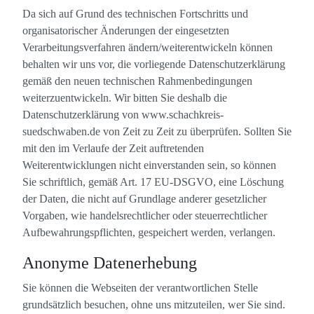
Da sich auf Grund des technischen Fortschritts und
organisatorischer Änderungen der eingesetzten
Verarbeitungsverfahren ändern/weiterentwickeln können
behalten wir uns vor, die vorliegende Datenschutzerklärung
gemäß den neuen technischen Rahmenbedingungen
weiterzuentwickeln. Wir bitten Sie deshalb die
Datenschutzerklärung von www.schachkreis-
suedschwaben.de von Zeit zu Zeit zu überprüfen. Sollten Sie
mit den im Verlaufe der Zeit auftretenden
Weiterentwicklungen nicht einverstanden sein, so können
Sie schriftlich, gemäß Art. 17 EU-DSGVO, eine Löschung
der Daten, die nicht auf Grundlage anderer gesetzlicher
Vorgaben, wie handelsrechtlicher oder steuerrechtlicher
Aufbewahrungspflichten, gespeichert werden, verlangen.
Anonyme Datenerhebung
Sie können die Webseiten der verantwortlichen Stelle
grundsätzlich besuchen, ohne uns mitzuteilen, wer Sie sind.