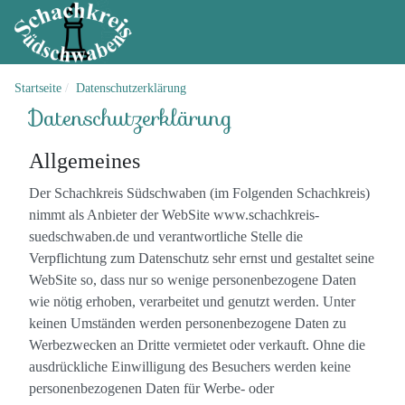
Startseite
Datenschutzerklärung
Datenschutzerklärung
Allgemeines
Der Schachkreis Südschwaben (im Folgenden Schachkreis)
nimmt als Anbieter der WebSite www.schachkreis-
suedschwaben.de und verantwortliche Stelle die
Verpflichtung zum Datenschutz sehr ernst und gestaltet seine
WebSite so, dass nur so wenige personenbezogene Daten
wie nötig erhoben, verarbeitet und genutzt werden. Unter
keinen Umständen werden personenbezogene Daten zu
Werbezwecken an Dritte vermietet oder verkauft. Ohne die
ausdrückliche Einwilligung des Besuchers werden keine
personenbezogenen Daten für Werbe- oder