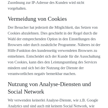
Zuordnung zur IP-Adresse des Kunden wird nicht
vorgehalten.
Vermeidung von Cookies
Der Besucher hat jederzeit die Möglichkeit, das Setzen von
Cookies abzulehnen. Dies geschieht in der Regel durch die
Wahl der entsprechenden Option in den Einstellungen des
Browsers oder durch zusätzliche Programme. Näheres ist der
Hilfe-Funktion des kundenseitig verwendeten Browsers zu
entnehmen. Entscheidet sich der Kunde für die Ausschaltung
von Cookies, kann dies den Leistungsumfang des Services
mindern und sich bei der Nutzung der Dienste der
verantwortlichen negativ bemerkbar machen.
Nutzung von Analyse-Diensten und
Social Network
Wir verwenden keinerlei Analyse-Dienste, wie z.B. Google
Analytics und sind auch mit keinem Social Network, wie