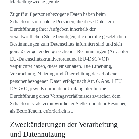
Marketingzwecke genutzt.
Zugriff auf personenbezogene Daten haben beim
Schachkreis nur solche Personen, die diese Daten zur
Durchführung ihrer Aufgaben innerhalb der
verantwortlichen Stelle benötigen, die über die gesetzlichen
Bestimmungen zum Datenschutz informiert sind und sich
gemäß der geltenden gesetzlichen Bestimmungen (Art. 5 der
EU-Datenschutzgrundverordnung [EU-DSGVO])
verpflichtet haben, diese einzuhalten. Die Erhebung,
Verarbeitung, Nutzung und Übermittlung der erhobenen
personenbezogenen Daten erfolgt nach Art. 6. Abs. 1 EU-
DSGVO, jeweils nur in dem Umfang, der für die
Durchführung eines Vertragsverhältnisses zwischen dem
Schachkreis, als verantwortlicher Stelle, und dem Besucher,
als Betroffenem, erforderlich ist.
Zweckänderungen der Verarbeitung
und Datennutzung