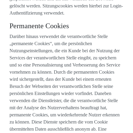
gelöscht werden. Sitzungscookies werden hierbei zur Login-
Authentifizierung verwendet.
Permanente Cookies
Darüber hinaus verwendet die verantwortliche Stelle
„permanente Cookies“, um die persönlichen
Nutzungseinstellungen, die ein Kunde bei der Nutzung der
Services der verantwortlichen Stelle eingibt, zu speichern
und so eine Personalisierung und Verbesserung des Service
vornehmen zu können. Durch die permanenten Cookies
wird sichergestellt, dass der Kunde bei einem erneuten
Besuch der Webseiten der verantwortlichen Stelle seine
persönlichen Einstellungen wieder vorfindet. Daneben
verwenden die Dienstleister, die die verantwortliche Stelle
mit der Analyse des Nutzerverhaltens beauftragt hat,
permanente Cookies, um wiederkehrende Nutzer erkennen
zu können. Diese Dienste speichern die vom Cookie
übermittelten Daten ausschließlich anonym ab. Eine