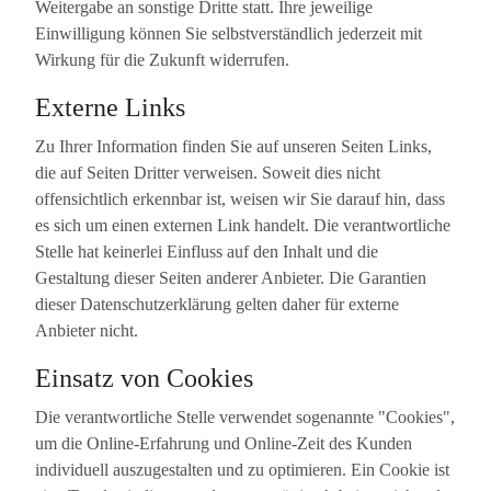
Weitergabe an sonstige Dritte statt. Ihre jeweilige
Einwilligung können Sie selbstverständlich jederzeit mit
Wirkung für die Zukunft widerrufen.
Externe Links
Zu Ihrer Information finden Sie auf unseren Seiten Links,
die auf Seiten Dritter verweisen. Soweit dies nicht
offensichtlich erkennbar ist, weisen wir Sie darauf hin, dass
es sich um einen externen Link handelt. Die verantwortliche
Stelle hat keinerlei Einfluss auf den Inhalt und die
Gestaltung dieser Seiten anderer Anbieter. Die Garantien
dieser Datenschutzerklärung gelten daher für externe
Anbieter nicht.
Einsatz von Cookies
Die verantwortliche Stelle verwendet sogenannte "Cookies",
um die Online-Erfahrung und Online-Zeit des Kunden
individuell auszugestalten und zu optimieren. Ein Cookie ist