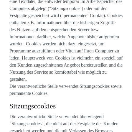
eine Textdatei, die entweder temporär im Arbeitsspeicher des
Computers abgelegt ("Sitzungscookie") oder auf der
Festplatte gespeichert wird ("permanenter" Cookie). Cookies
enthalten z.B. Informationen über die bisherigen Zugriffe
des Nutzers auf den entsprechenden Server bzw.
Informationen darüber, welche Angebote bisher aufgerufen
wurden. Cookies werden nicht dazu eingesetzt, um
Programme auszuführen oder Viren auf Ihren Computer zu
laden. Hauptzweck von Cookies ist vielmehr, ein speziell auf
den Kunden zugeschnittenes Angebot bereitzustellen und die
Nutzung des Service so komfortabel wie möglich zu
gestalten.
Die verantwortliche Stelle verwendet Sitzungscookies sowie
permanente Cookies.
Sitzungscookies
Die verantwortliche Stelle verwendet überwiegend
"Sitzungscookies", die nicht auf der Festplatte des Kunden
gespeichert werden und die mit Verlassen des Browsers