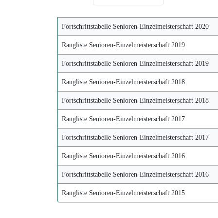
Fortschrittstabelle Senioren-Einzelmeisterschaft 2020
Rangliste Senioren-Einzelmeisterschaft 2019
Fortschrittstabelle Senioren-Einzelmeisterschaft 2019
Rangliste Senioren-Einzelmeisterschaft 2018
Fortschrittstabelle Senioren-Einzelmeisterschaft 2018
Rangliste Senioren-Einzelmeisterschaft 2017
Fortschrittstabelle Senioren-Einzelmeisterschaft 2017
Rangliste Senioren-Einzelmeisterschaft 2016
Fortschrittstabelle Senioren-Einzelmeisterschaft 2016
Rangliste Senioren-Einzelmeisterschaft 2015