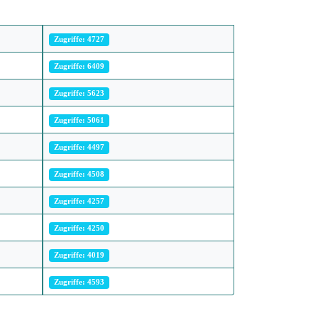
Zugriffe: 4727
Zugriffe: 6409
Zugriffe: 5623
Zugriffe: 5061
Zugriffe: 4497
Zugriffe: 4508
Zugriffe: 4257
Zugriffe: 4250
Zugriffe: 4019
Zugriffe: 4593