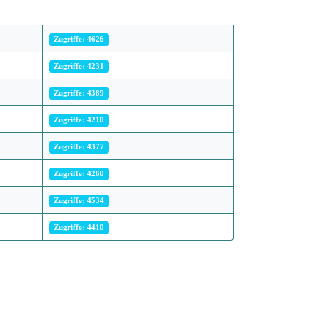
Zugriffe: 4626
Zugriffe: 4231
Zugriffe: 4389
Zugriffe: 4210
Zugriffe: 4377
Zugriffe: 4260
Zugriffe: 4534
Zugriffe: 4410