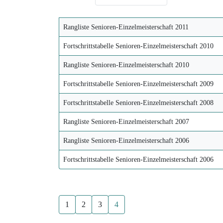
Rangliste Senioren-Einzelmeisterschaft 2011
Fortschrittstabelle Senioren-Einzelmeisterschaft 2010
Rangliste Senioren-Einzelmeisterschaft 2010
Fortschrittstabelle Senioren-Einzelmeisterschaft 2009
Fortschrittstabelle Senioren-Einzelmeisterschaft 2008
Rangliste Senioren-Einzelmeisterschaft 2007
Rangliste Senioren-Einzelmeisterschaft 2006
Fortschrittstabelle Senioren-Einzelmeisterschaft 2006
1
2
3
4