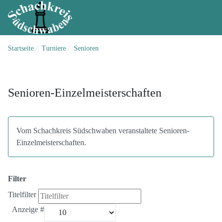
Startseite
Turniere
Senioren
Senioren-Einzelmeisterschaften
Vom Schachkreis Südschwaben veranstaltete Senioren-
Einzelmeisterschaften.
Filter
Titelfilter
Anzeige #