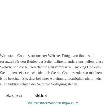
Wir nutzen Cookies auf unserer Website. Einige von ihnen sind
essenziell für den Betrieb der Seite, während andere uns helfen, diese
Website und die Nutzererfahrung zu verbessern (Tracking Cookies).
Sie können selbst entscheiden, ob Sie die Cookies zulassen möchten.
Bitte beachten Sie, dass bei einer Ablehnung womöglich nicht mehr
alle Funktionalitäten der Seite zur Verfügung stehen.
Akzeptieren
Ablehnen
Weitere Informationen
Impressum