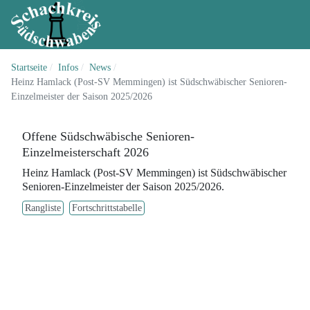
Startseite
Infos
News
Heinz Hamlack (Post-SV Memmingen) ist Südschwäbischer Senioren-
Einzelmeister der Saison 2025/2026
Offene Südschwäbische Senioren-
Einzelmeisterschaft 2026
Heinz Hamlack (Post-SV Memmingen) ist Südschwäbischer
Senioren-Einzelmeister der Saison 2025/2026.
Rangliste
Fortschrittstabelle