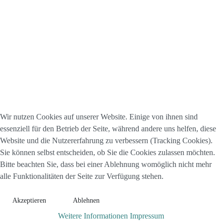
Wir nutzen Cookies auf unserer Website. Einige von ihnen sind
essenziell für den Betrieb der Seite, während andere uns helfen, diese
Website und die Nutzererfahrung zu verbessern (Tracking Cookies).
Sie können selbst entscheiden, ob Sie die Cookies zulassen möchten.
Bitte beachten Sie, dass bei einer Ablehnung womöglich nicht mehr
alle Funktionalitäten der Seite zur Verfügung stehen.
Akzeptieren
Ablehnen
Weitere Informationen
Impressum