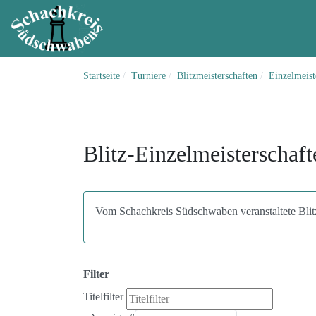
Startseite
Turniere
Blitzmeisterschaften
Einzelmeist
Blitz-Einzelmeisterschaft
Vom Schachkreis Südschwaben veranstaltete Blitz
Filter
Titelfilter