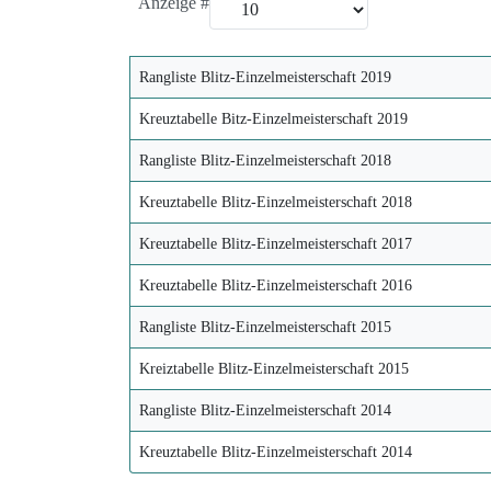
Anzeige #
Rangliste Blitz-Einzelmeisterschaft 2019
Kreuztabelle Bitz-Einzelmeisterschaft 2019
Rangliste Blitz-Einzelmeisterschaft 2018
Kreuztabelle Blitz-Einzelmeisterschaft 2018
Kreuztabelle Blitz-Einzelmeisterschaft 2017
Kreuztabelle Blitz-Einzelmeisterschaft 2016
Rangliste Blitz-Einzelmeisterschaft 2015
Kreiztabelle Blitz-Einzelmeisterschaft 2015
Rangliste Blitz-Einzelmeisterschaft 2014
Kreuztabelle Blitz-Einzelmeisterschaft 2014