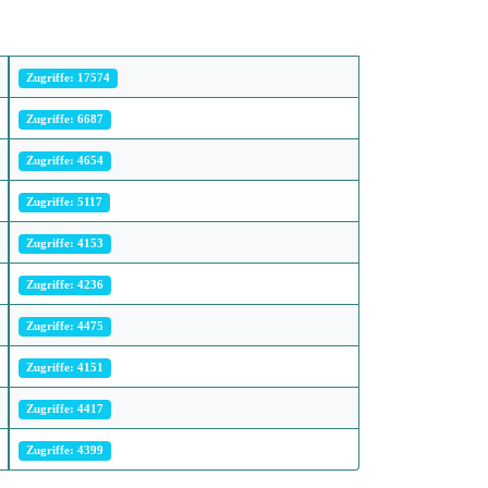
Zugriffe: 17574
Zugriffe: 6687
Zugriffe: 4654
Zugriffe: 5117
Zugriffe: 4153
Zugriffe: 4236
Zugriffe: 4475
Zugriffe: 4151
Zugriffe: 4417
Zugriffe: 4399