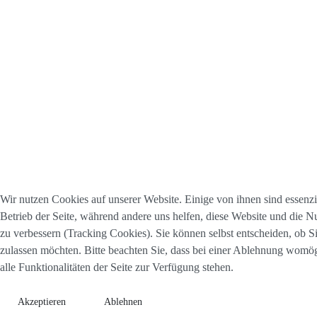
Wir nutzen Cookies auf unserer Website. Einige von ihnen sind essenzie
Betrieb der Seite, während andere uns helfen, diese Website und die N
zu verbessern (Tracking Cookies). Sie können selbst entscheiden, ob S
zulassen möchten. Bitte beachten Sie, dass bei einer Ablehnung womög
alle Funktionalitäten der Seite zur Verfügung stehen.
Akzeptieren
Ablehnen