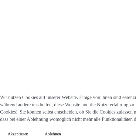
Wir nutzen Cookies auf unserer Website. Einige von ihnen sind essenzie
während andere uns helfen, diese Website und die Nutzererfahrung zu 
Cookies). Sie können selbst entscheiden, ob Sie die Cookies zulassen 
dass bei einer Ablehnung womöglich nicht mehr alle Funktionalitäten d
Akzeptieren
Ablehnen