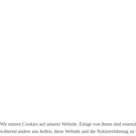
Wir nutzen Cookies auf unserer Website. Einige von ihnen sind essenzie
während andere uns helfen, diese Website und die Nutzererfahrung zu 