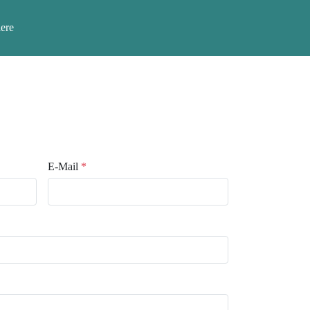
ere
E-Mail
*