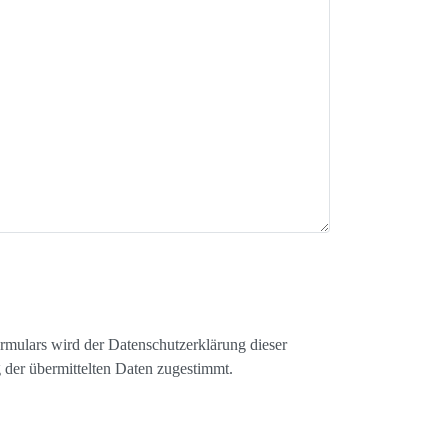
mulars wird der Datenschutzerklärung dieser
 der übermittelten Daten zugestimmt.