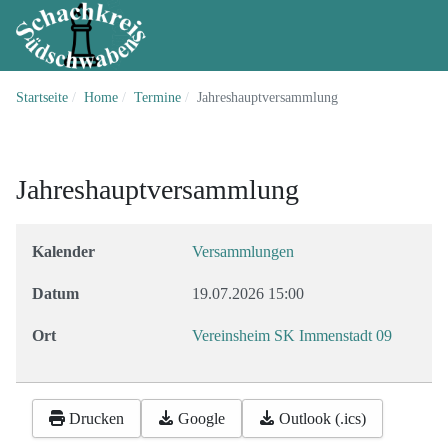
Startseite
Home
Termine
Jahreshauptversammlung
Jahreshauptversammlung
Kalender
Versammlungen
Datum
19.07.2026
15:00
Ort
Vereinsheim SK Immenstadt 09
Drucken
Google
Outlook (.ics)