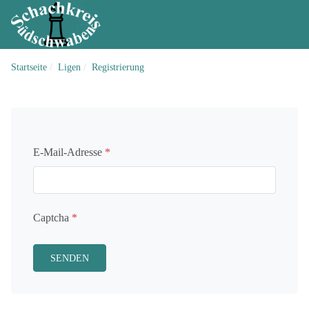
Startseite
Ligen
Registrierung
E-Mail-Adresse
*
Captcha
*
SENDEN