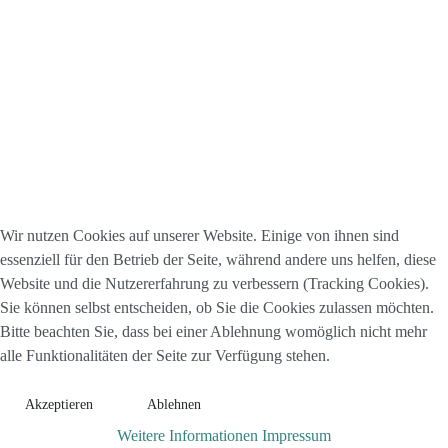
Wir nutzen Cookies auf unserer Website. Einige von ihnen sind
essenziell für den Betrieb der Seite, während andere uns helfen, diese
Website und die Nutzererfahrung zu verbessern (Tracking Cookies).
Sie können selbst entscheiden, ob Sie die Cookies zulassen möchten.
Bitte beachten Sie, dass bei einer Ablehnung womöglich nicht mehr
alle Funktionalitäten der Seite zur Verfügung stehen.
Akzeptieren
Ablehnen
Weitere Informationen
Impressum