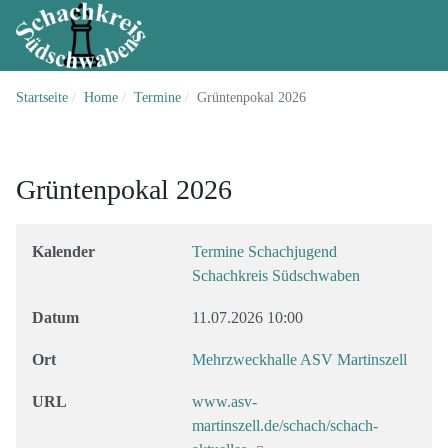
Startseite
Home
Termine
Grüntenpokal 2026
Grüntenpokal 2026
Kalender
Termine Schachjugend
Schachkreis Südschwaben
Datum
11.07.2026
10:00
Ort
Mehrzweckhalle ASV Martinszell
URL
www.asv-
martinszell.de/schach/schach-