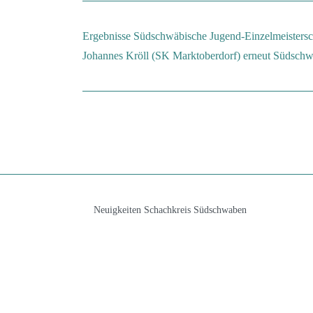
Ergebnisse Südschwäbische Jugend-Einzelmeistersc
Johannes Kröll (SK Marktoberdorf) erneut Südschw
Neuigkeiten Schachkreis Südschwaben